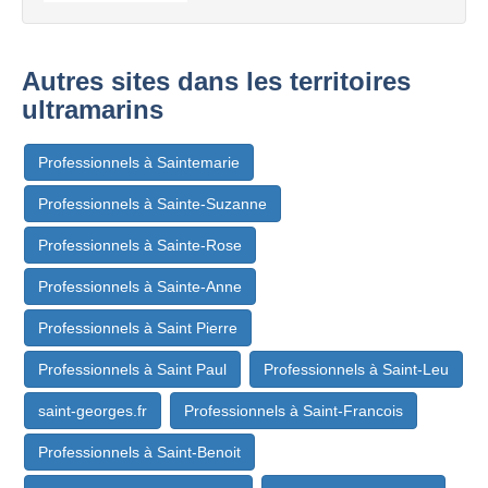
Autres sites dans les territoires
ultramarins
Professionnels à Saintemarie
Professionnels à Sainte-Suzanne
Professionnels à Sainte-Rose
Professionnels à Sainte-Anne
Professionnels à Saint Pierre
Professionnels à Saint Paul
Professionnels à Saint-Leu
saint-georges.fr
Professionnels à Saint-Francois
Professionnels à Saint-Benoit