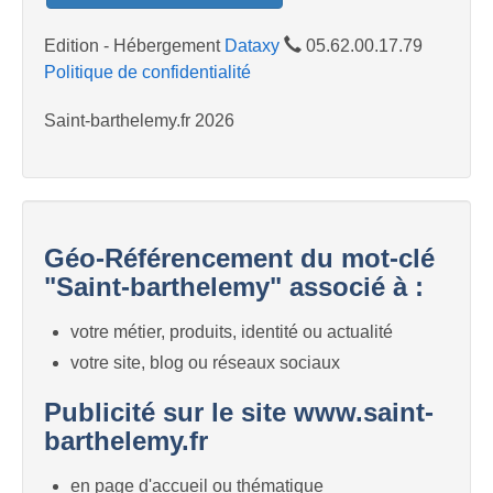
Edition - Hébergement
Dataxy
05.62.00.17.79
Politique de confidentialité
Saint-barthelemy.fr 2026
Géo-Référencement du mot-clé
"Saint-barthelemy" associé à :
votre métier, produits, identité ou actualité
votre site, blog ou réseaux sociaux
Publicité sur le site www.saint-
barthelemy.fr
en page d'accueil ou thématique