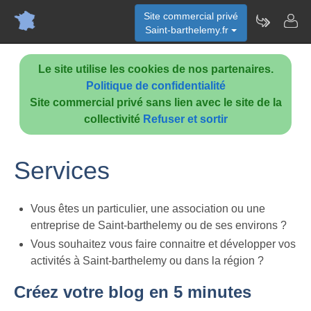
Site commercial privé
Saint-barthelemy.fr
Le site utilise les cookies de nos partenaires.
Politique de confidentialité
Site commercial privé sans lien avec le site de la
collectivité
Refuser et sortir
Services
Vous êtes un particulier, une association ou une
entreprise de Saint-barthelemy ou de ses environs ?
Vous souhaitez vous faire connaitre et développer vos
activités à Saint-barthelemy ou dans la région ?
Créez votre blog en 5 minutes