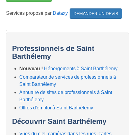
Services proposé par
Dataxy
DEMANDER UN DEVIS
.
Professionnels de Saint
Barthélemy
Nouveau !
Hébergements à Saint Barthélemy
Comparateur de services de professionnels à
Saint Barthélemy
Annuaire de sites de professionnels à Saint
Barthélemy
Offres d'emploi à Saint Barthélemy
Découvrir Saint Barthélemy
Vues du ciel, caméras dans les rues, cartes