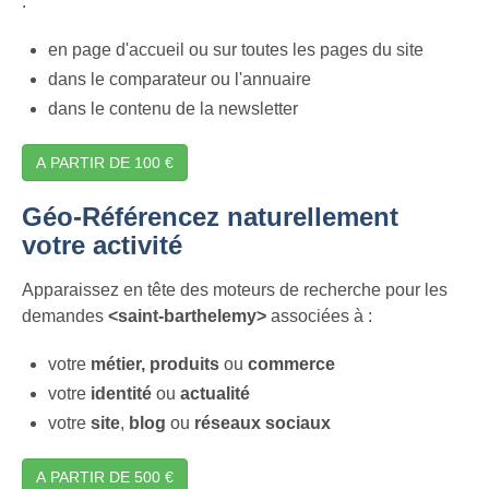
:
en page d'accueil ou sur toutes les pages du site
dans le comparateur ou l'annuaire
dans le contenu de la newsletter
A PARTIR DE 100 €
Géo-Référencez naturellement
votre activité
Apparaissez en tête des moteurs de recherche pour les
demandes
<saint-barthelemy>
associées à :
votre
métier,
produits
ou
commerce
votre
identité
ou
actualité
votre
site
,
blog
ou
réseaux sociaux
A PARTIR DE 500 €