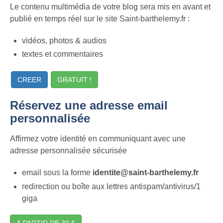
Le contenu multimédia de votre blog sera mis en avant et
publié en temps réel sur le site Saint-barthelemy.fr :
vidéos, photos & audios
textes et commentaires
CREER
GRATUIT !
Réservez une adresse email
personnalisée
Affirmez votre identité en communiquant avec une
adresse personnalisée sécurisée
email sous la forme
identite@saint-barthelemy.fr
redirection ou boîte aux lettres antispam/antivirus/1
giga
A PARTIR DE 30 €