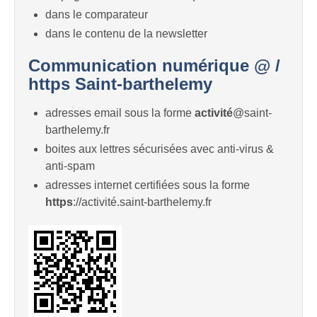
dans le comparateur
dans le contenu de la newsletter
Communication numérique @ /
https Saint-barthelemy
adresses email sous la forme
activité
@saint-
barthelemy.fr
boites aux lettres sécurisées avec anti-virus &
anti-spam
adresses internet certifiées sous la forme
https
://activité.saint-barthelemy.fr