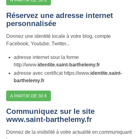
Réservez une adresse internet
personnalisée
Donnez une identité locale à votre blog, compte
Facebook, Youtube, Twitter...
adresse internet sour la forme
http://www.
identite.saint-barthelemy.fr
adresse avec certificat https://www.
identite.saint-
barthelemy.fr
A PARTIR DE 30 €
Communiquez sur le site
www.saint-barthelemy.fr
Donnez de la visibilité à votre actualité en communiquant