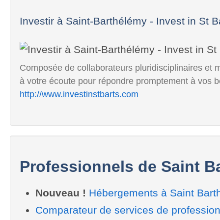
Investir à Saint-Barthélémy - Invest in St B
Composée de collaborateurs pluridisciplinaires et mul
à votre écoute pour répondre promptement à vos b
http://www.investinstbarts.com
Professionnels de Saint B
Nouveau !
Hébergements à Saint Bart
Comparateur de services de profession