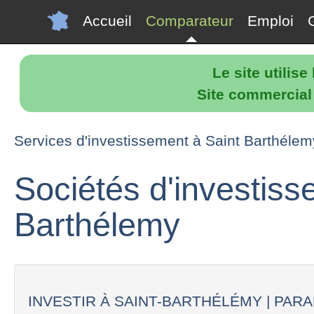
Accueil
Comparateur
Emploi
Le site utilis
Site commercial p
Services d'investissement à Saint Barthélem
Sociétés d'investiss
Barthélemy
INVESTIR À SAINT-BARTHÉLÉMY | PARAD