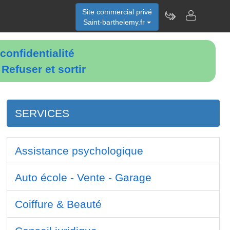
Site commercial privé
Saint-barthelemy.fr
confidentialité
é
Refuser et sortir
SERVICES
Assistance psychologique
Auto école - Vente - Garage
Coiffure & Beauté