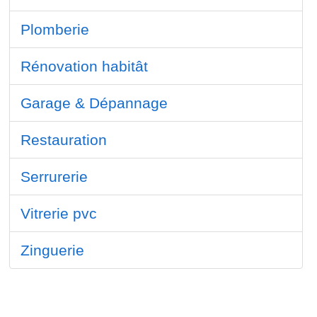
Plomberie
Rénovation habitât
Garage & Dépannage
Restauration
Serrurerie
Vitrerie pvc
Zinguerie