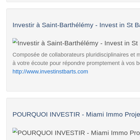
Investir à Saint-Barthélémy - Invest in St B
Composée de collaborateurs pluridisciplinaires et mul
à votre écoute pour répondre promptement à vos b
http://www.investinstbarts.com
POURQUOI INVESTIR - Miami Immo Projec