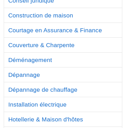
Conseil juridique
Construction de maison
Courtage en Assurance & Finance
Couverture & Charpente
Déménagement
Dépannage
Dépannage de chauffage
Installation électrique
Hotellerie & Maison d'hôtes