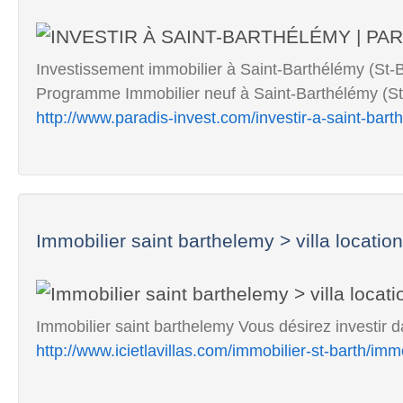
Investissement immobilier à Saint-Barthélémy (St-Ba
Programme Immobilier neuf à Saint-Barthélémy (St 
http://www.paradis-invest.com/investir-a-saint-bart
Immobilier saint barthelemy > villa location 
Immobilier saint barthelemy Vous désirez investir d
http://www.icietlavillas.com/immobilier-st-barth/imm