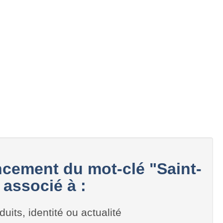
cement du mot-clé "Saint-
associé à :
duits, identité ou actualité