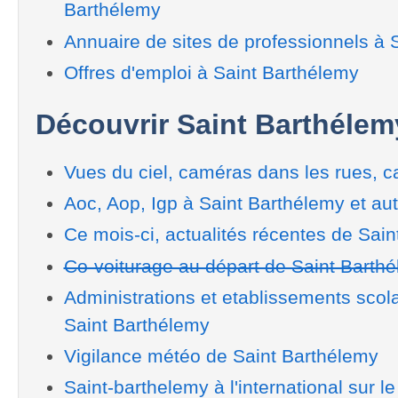
Barthélemy
Annuaire de sites de professionnels à 
Offres d'emploi à Saint Barthélemy
Découvrir Saint Barthélem
Vues du ciel, caméras dans les rues, ca
Aoc, Aop, Igp à Saint Barthélemy et au
Ce mois-ci, actualités récentes de Sai
Co-voiturage au départ de Saint Barth
Administrations et etablissements scol
Saint Barthélemy
Vigilance météo de Saint Barthélemy
Saint-barthelemy à l'international sur l