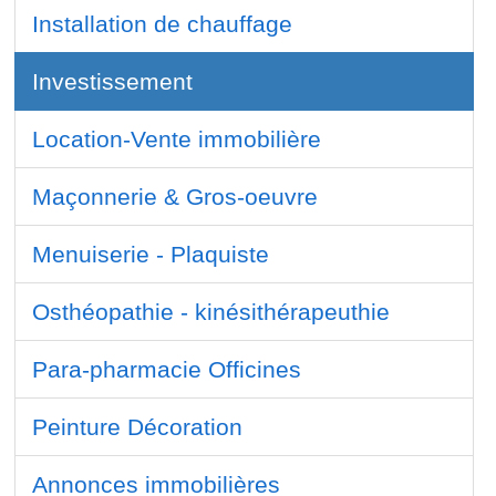
Installation de chauffage
Investissement
Location-Vente immobilière
Maçonnerie & Gros-oeuvre
Menuiserie - Plaquiste
Osthéopathie - kinésithérapeuthie
Para-pharmacie Officines
Peinture Décoration
Annonces immobilières