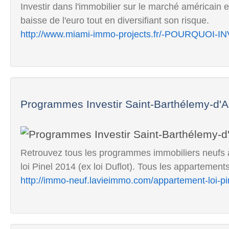
Investir dans l'immobilier sur le marché américain 
baisse de l'euro tout en diversifiant son risque.
http://www.miami-immo-projects.fr/-POURQUOI-IN
Programmes Investir Saint-Barthélemy-d'A
Retrouvez tous les programmes immobiliers neufs à
loi Pinel 2014 (ex loi Duflot). Tous les appartement
http://immo-neuf.lavieimmo.com/appartement-loi-pi