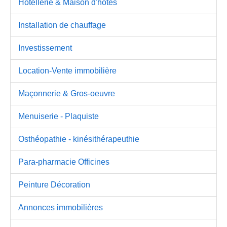
Hotellerie & Maison d'hôtes
Installation de chauffage
Investissement
Location-Vente immobilière
Maçonnerie & Gros-oeuvre
Menuiserie - Plaquiste
Osthéopathie - kinésithérapeuthie
Para-pharmacie Officines
Peinture Décoration
Annonces immobilières