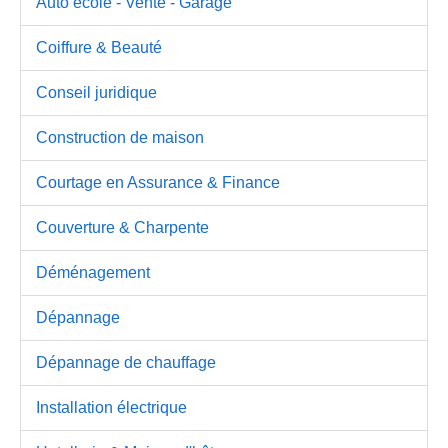
Auto école - Vente - Garage
Coiffure & Beauté
Conseil juridique
Construction de maison
Courtage en Assurance & Finance
Couverture & Charpente
Déménagement
Dépannage
Dépannage de chauffage
Installation électrique