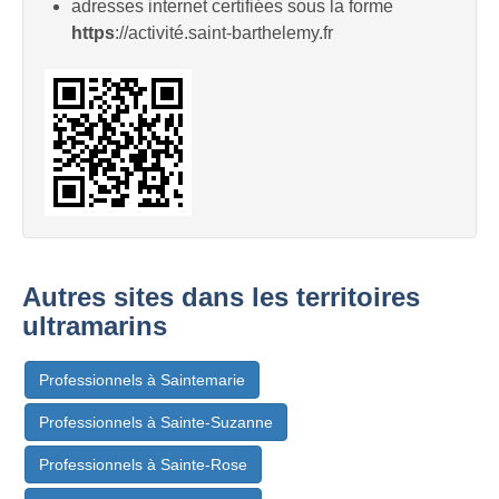
adresses internet certifiées sous la forme
https
://activité.saint-barthelemy.fr
Autres sites dans les territoires
ultramarins
Professionnels à Saintemarie
Professionnels à Sainte-Suzanne
Professionnels à Sainte-Rose