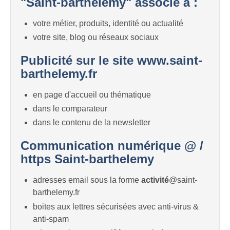
"Saint-barthelemy" associé à :
votre métier, produits, identité ou actualité
votre site, blog ou réseaux sociaux
Publicité sur le site www.saint-
barthelemy.fr
en page d'accueil ou thématique
dans le comparateur
dans le contenu de la newsletter
Communication numérique @ /
https Saint-barthelemy
adresses email sous la forme
activité
@saint-
barthelemy.fr
boites aux lettres sécurisées avec anti-virus &
anti-spam