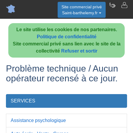
Site commercial privé
Saint-barthelemy.fr
Le site utilise les cookies de nos partenaires.
Politique de confidentialité
Site commercial privé sans lien avec le site de la
collectivité
Refuser et sortir
Problème technique / Aucun
opérateur recensé à ce jour.
SERVICES
Assistance psychologique