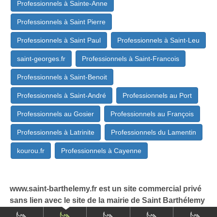
Professionnels à Sainte-Anne
Professionnels à Saint Pierre
Professionnels à Saint Paul
Professionnels à Saint-Leu
saint-georges.fr
Professionnels à Saint-Francois
Professionnels à Saint-Benoit
Professionnels à Saint-André
Professionnels au Port
Professionnels au Gosier
Professionnels au François
Professionnels à Latrinite
Professionnels du Lamentin
kourou.fr
Professionnels à Cayenne
www.saint-barthelemy.fr est un site commercial privé
sans lien avec le site de la mairie de Saint Barthélemy