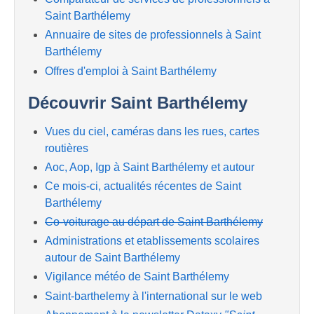
Saint Barthélemy
Annuaire de sites de professionnels à Saint
Barthélemy
Offres d'emploi à Saint Barthélemy
Découvrir Saint Barthélemy
Vues du ciel, caméras dans les rues, cartes
routières
Aoc, Aop, Igp à Saint Barthélemy et autour
Ce mois-ci, actualités récentes de Saint
Barthélemy
Co-voiturage au départ de Saint Barthélemy
Administrations et etablissements scolaires
autour de Saint Barthélemy
Vigilance météo de Saint Barthélemy
Saint-barthelemy à l'international sur le web