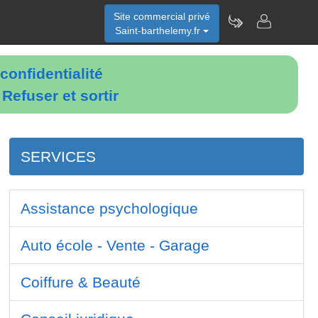
Site commercial privé
Saint-barthelemy.fr
confidentialité
é
Refuser et sortir
SERVICES
Assistance psychologique
Auto école - Vente - Garage
Coiffure & Beauté