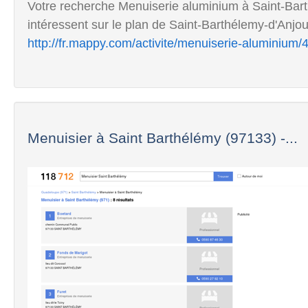
Votre recherche Menuiserie aluminium à Saint-Bart
intéressent sur le plan de Saint-Barthélemy-d'Anjo
http://fr.mappy.com/activite/menuiserie-aluminium
Menuisier à Saint Barthélémy (97133) -...