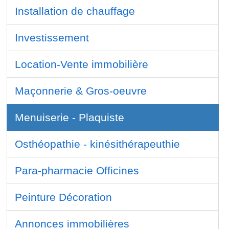
Installation de chauffage
Investissement
Location-Vente immobilière
Maçonnerie & Gros-oeuvre
Menuiserie - Plaquiste
Osthéopathie - kinésithérapeuthie
Para-pharmacie Officines
Peinture Décoration
Annonces immobilières