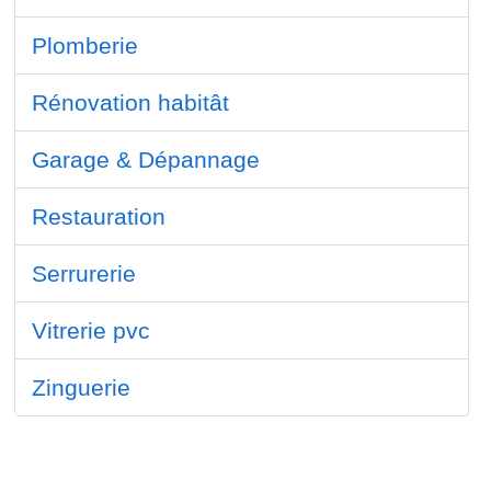
Plomberie
Rénovation habitât
Garage & Dépannage
Restauration
Serrurerie
Vitrerie pvc
Zinguerie