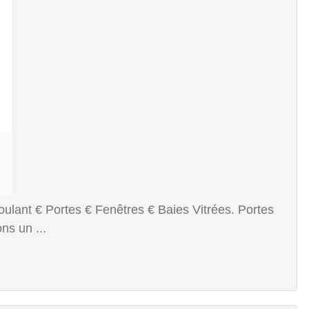
ulant € Portes € Fenêtres € Baies Vitrées. Portes
ns un ...