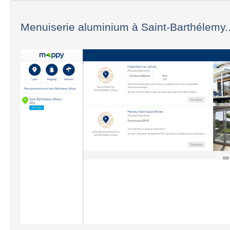
Menuiserie aluminium à Saint-Barthélemy..