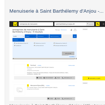
Menuiserie à Saint Barthélemy d'Anjou -...