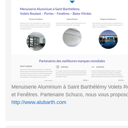
Menuiserie Aluminium à Saint Barthélémy Volets Ro
et Fenêtres. Partenaire Schuco, nous vous proposo
http://www.alubarth.com