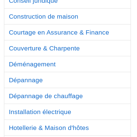
Conseil juridique
Construction de maison
Courtage en Assurance & Finance
Couverture & Charpente
Déménagement
Dépannage
Dépannage de chauffage
Installation électrique
Hotellerie & Maison d'hôtes